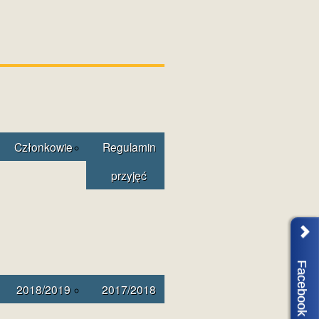
Członkowie
Regulamin
przyjęć
Facebook
2018/2019
2017/2018