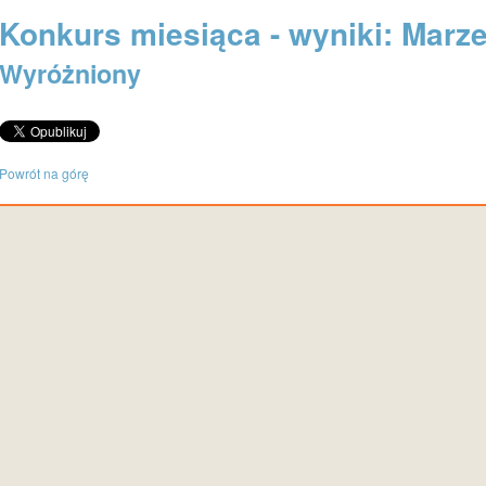
Konkurs miesiąca - wyniki: Marze
Wyróżniony
Powrót na górę