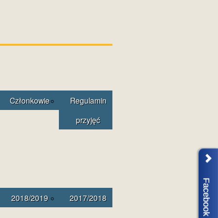
Członkowie
Regulamin
przyjęć
Facebook
2018/2019
2017/2018