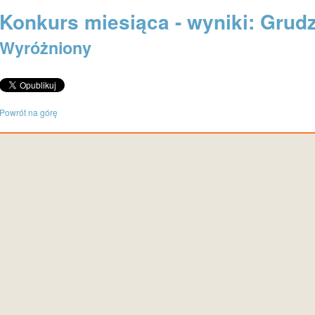
Konkurs miesiąca - wyniki: Grudz
Wyróżniony
Powrót na górę