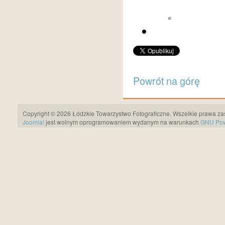
Powrót na górę
Copyright © 2026 Łódzkie Towarzystwo Fotograficzne. Wszelkie prawa za
Joomla!
jest wolnym oprogramowaniem wydanym na warunkach
GNU Pows