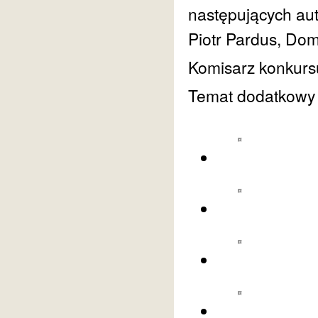
następujących aut
Piotr Pardus, Do
Komisarz konkurs
Temat dodatkowy 