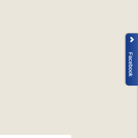
Facebook