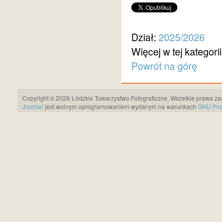
Dział:
2025/2026
Więcej w tej kategorii
Powrót na górę
Copyright © 2026 Łódzkie Towarzystwo Fotograficzne. Wszelkie prawa za
Joomla!
jest wolnym oprogramowaniem wydanym na warunkach
GNU Pows