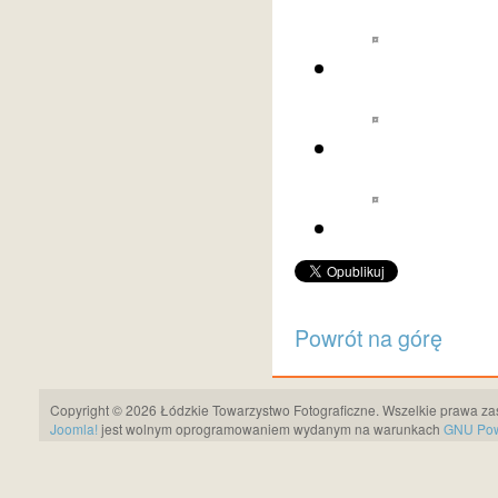
Powrót na górę
Copyright © 2026 Łódzkie Towarzystwo Fotograficzne. Wszelkie prawa za
Joomla!
jest wolnym oprogramowaniem wydanym na warunkach
GNU Pows