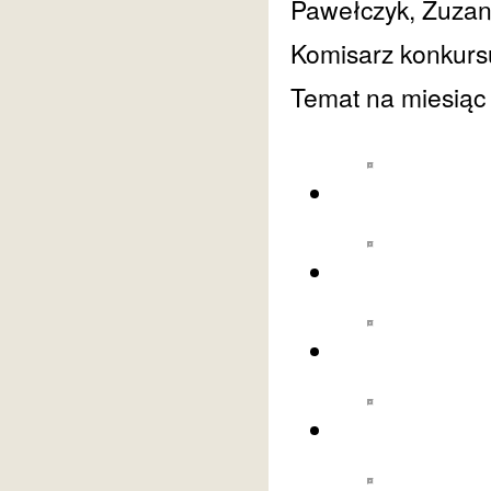
Pawełczyk, Zuzan
Komisarz konkurs
Temat na miesiąc 