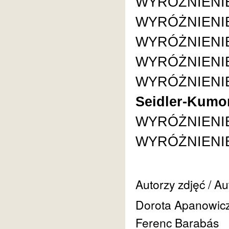
WYRÓŻNIENIE
WYRÓŻNIENIE
WYRÓŻNIENIE
WYRÓŻNIENIE 
WYRÓŻNIENIE
Seidler-Kumo
WYRÓŻNIENIE
WYRÓŻNIENIE
Autorzy zdjęć / Au
Dorota Apanowic
Ferenc Barabás