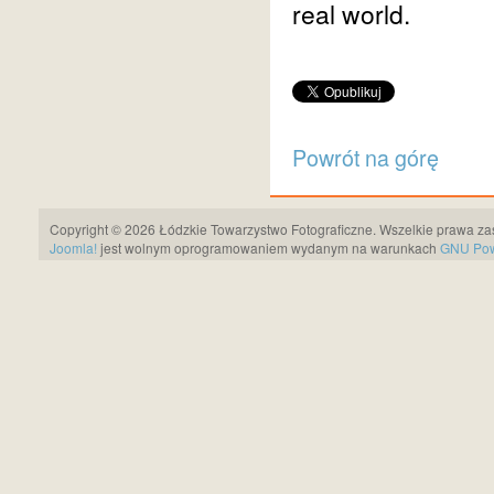
real world.
Powrót na górę
Copyright © 2026 Łódzkie Towarzystwo Fotograficzne. Wszelkie prawa za
Joomla!
jest wolnym oprogramowaniem wydanym na warunkach
GNU Pows