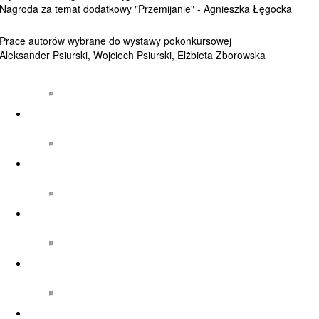
Nagroda za temat dodatkowy "Przemijanie" - Agnieszka Łęgocka
Prace autorów wybrane do wystawy pokonkursowej
Aleksander Psiurski, Wojciech Psiurski, Elżbieta Zborowska