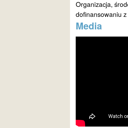
Organizacja, środ
dofinansowaniu z 
Media