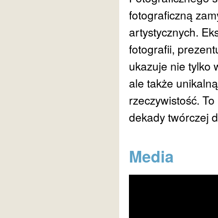
fotograficzną zam
artystycznych. Eks
fotografii, preze
ukazuje nie tylko 
ale także unikalną
rzeczywistość. To 
dekady twórczej d
Media