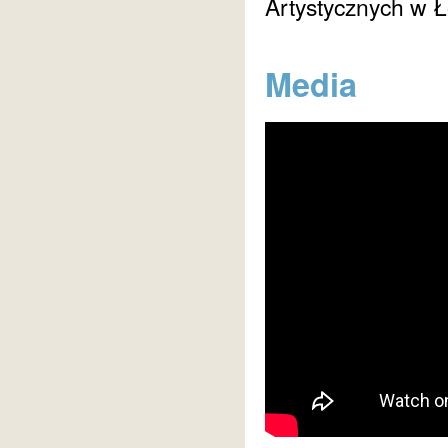
Artystycznych w Ł
Media