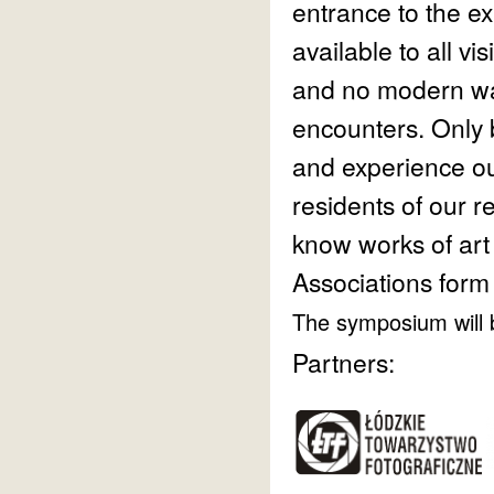
entrance to the ex
available to all vi
and no modern wa
encounters. Only 
and experience out
residents of our r
know works of art
Associations form
The symposium will 
Partners: