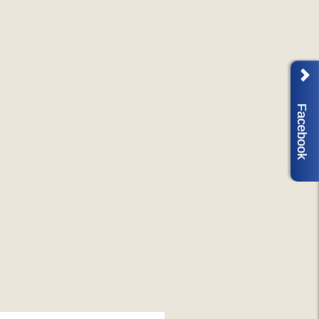
Facebook