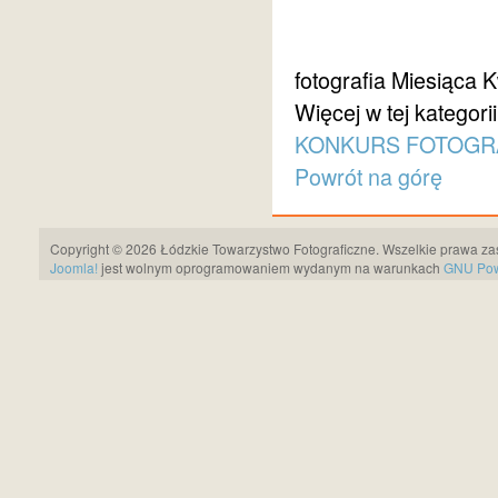
fotografia Miesiąca 
Więcej w tej kategorii
KONKURS FOTOGRAF
Powrót na górę
Copyright © 2026 Łódzkie Towarzystwo Fotograficzne. Wszelkie prawa za
Joomla!
jest wolnym oprogramowaniem wydanym na warunkach
GNU Pows