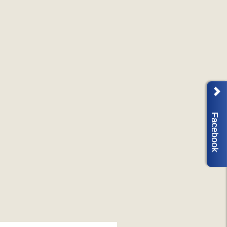
Facebook