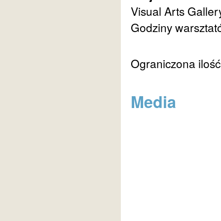
Visual Arts Galler
Godziny warsztató
Ograniczona ilość
Media