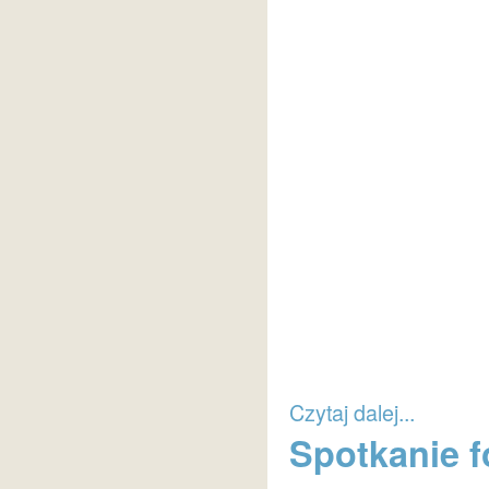
Czytaj dalej...
Spotkanie f