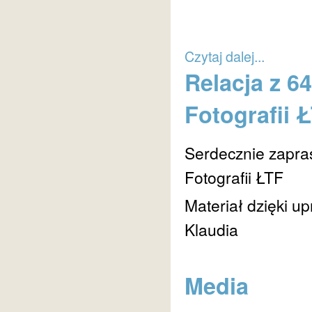
Czytaj dalej...
Relacja z 6
Fotografii 
Serdecznie zapra
Fotografii ŁTF
Materiał dzięki u
Klaudia
Media