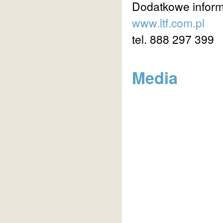
Dodatkowe inform
www.ltf.com.pl
tel. 888 297 399
Media