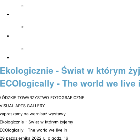
Ekologicznie - Świat w którym ży
ECOlogically - The world we live 
ŁÓDZKIE TOWARZYSTWO FOTOGRAFICZNE
VISUAL ARTS GALLERY
zapraszamy na wernisaż wystawy
Ekologicznie - Świat w którym żyjemy
ECOlogically - The world we live in
29 października 2022 r., o godz. 16