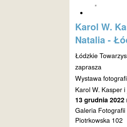
Karol W. Ka
Natalia - Ł
Łódzkie Towarzys
zaprasza
Wystawa fotografii
Karol W. Kasper i
13 grudnia 2022 r
Galeria Fotografi
Piotrkowska 102