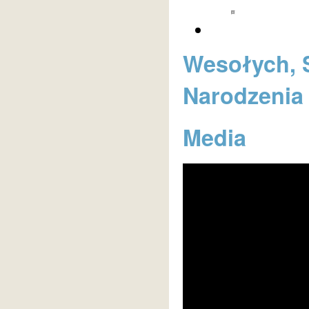
Wesołych, 
Narodzenia
Media