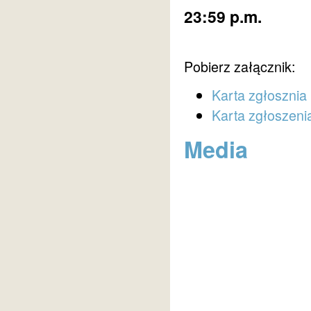
23:59 p.m.
Pobierz załącznik:
Karta zgłosznia
Karta zgłoszen
Media