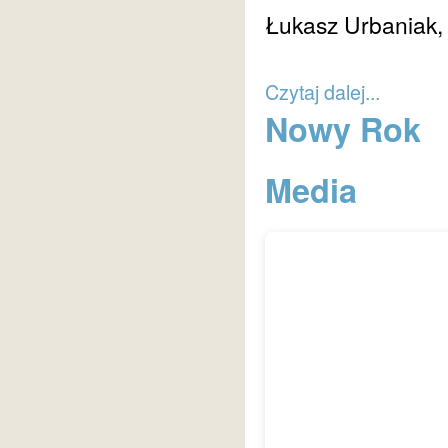
Łukasz Urbaniak, 
Czytaj dalej...
Nowy Rok
Media