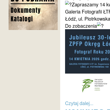
Zapraszamy 14 kw
Galeria Fotografii 
Łódź, ul. Piotrkowsk
Do zobaczenia
Czytaj dalej...