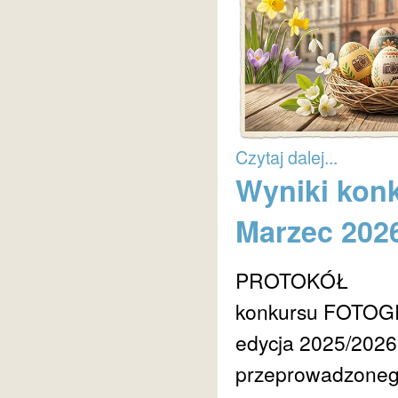
Czytaj dalej...
Wyniki konk
Marzec 202
PROTOKÓŁ
konkursu FOTOG
edycja 2025/2026
przeprowadzonego