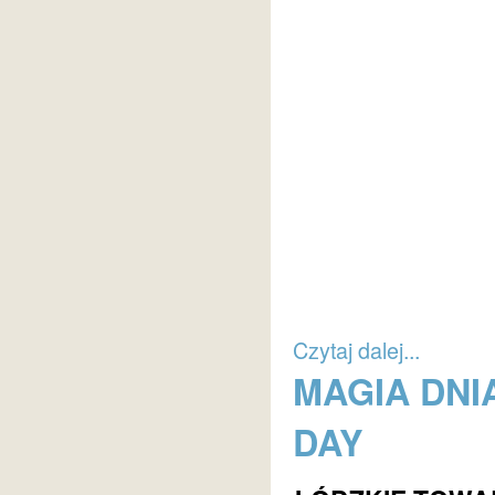
Czytaj dalej...
MAGIA DNIA
DAY